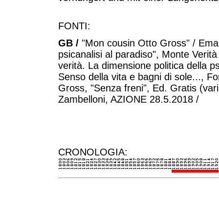
FONTI:
GB /
"Mon cousin Otto Gross" / Eman
psicanalisi al paradiso", Monte Verità
verità. La dimensione politica della p
Senso della vita e bagni di sole..., 
Gross, "Senza freni", Ed. Gratis (vari 
Zambelloni, AZIONE 28.5.2018 /
CRONOLOGIA: