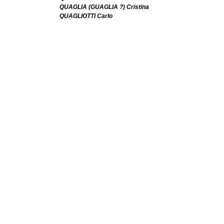
QUAGLIA (GUAGLIA ?) Cristina
QUAGLIOTTI Carlo