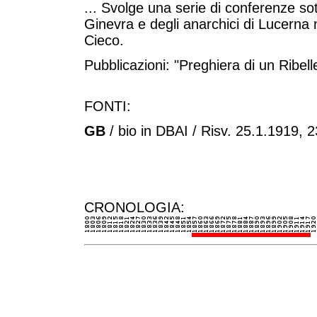
... Svolge una serie di conferenze sot
Ginevra e degli anarchici di Lucerna
Cieco.
Pubblicazioni: "Preghiera di un Ribelle
FONTI:
GB
/ bio in DBAI / Risv. 25.1.1919, 
CRONOLOGIA: