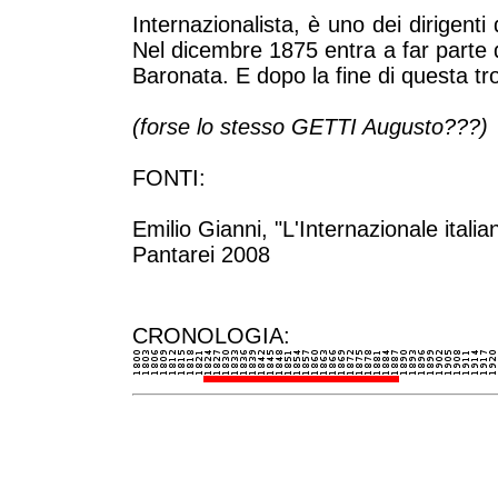
Internazionalista, è uno dei dirigenti
Nel dicembre 1875 entra a far parte de
Baronata. E dopo la fine di questa t
(forse lo stesso GETTI Augusto???)
FONTI:
Emilio Gianni, "L'Internazionale italian
Pantarei 2008
CRONOLOGIA: