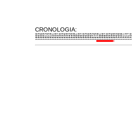
CRONOLOGIA: