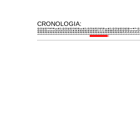
CRONOLOGIA: