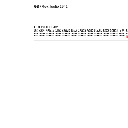
GB
/ Rév., luglio 1941
CRONOLOGIA: