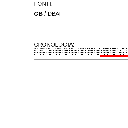
FONTI:
GB /
DBAI
CRONOLOGIA: