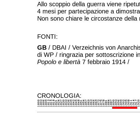
Allo scoppio della guerra viene ripe
4 mesi per partecipazione a dimostraz
Non sono chiare le circostanze della
FONTI:
GB
/ DBAI / Verzeichnis von Anarchi
di WP / ringrazia per sottoscrizione 
Popolo e libertà
7 febbraio 1914 /
CRONOLOGIA: