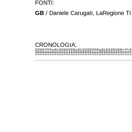
FONTI:
GB
/ Daniele Carugati, LaRegione TI
CRONOLOGIA: