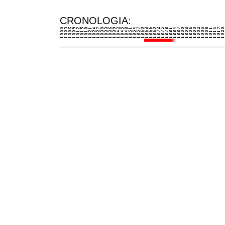
CRONOLOGIA: