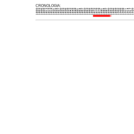
CRONOLOGIA: