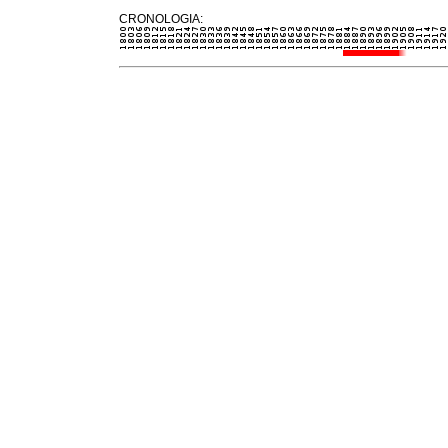
CRONOLOGIA: