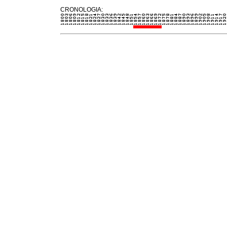
CRONOLOGIA: