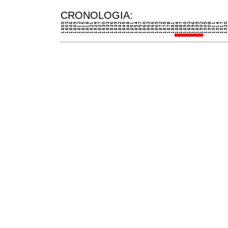
CRONOLOGIA: