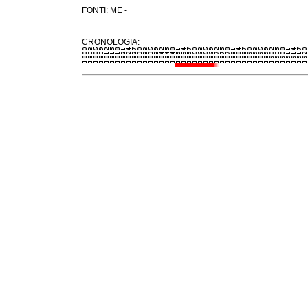
FONTI: ME -
CRONOLOGIA: