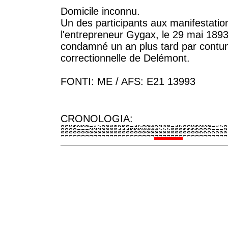
Domicile inconnu.
Un des participants aux manifestatio
l'entrepreneur Gygax, le 29 mai 1893 (
condamné un an plus tard par contum
correctionnelle de Delémont.
FONTI: ME / AFS: E21 13993
CRONOLOGIA: