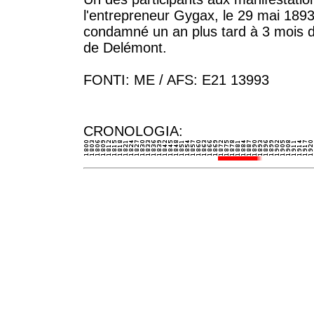
l'entrepreneur Gygax, le 29 mai 1893 (
condamné un an plus tard à 3 mois de
de Delémont.
FONTI: ME / AFS: E21 13993
CRONOLOGIA: