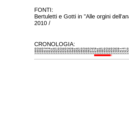
FONTI:
Bertuletti e Gotti in "Alle orgini de
2010 /
CRONOLOGIA: