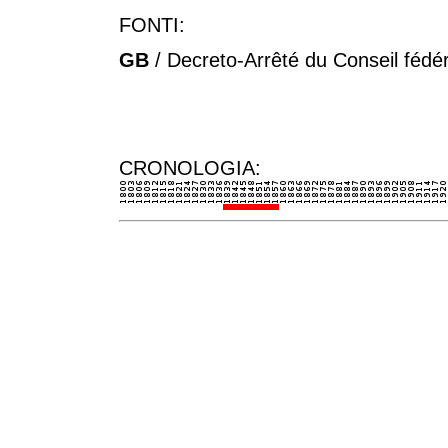
FONTI:
GB
/ Decreto-Arrêté du Conseil fédé
CRONOLOGIA: