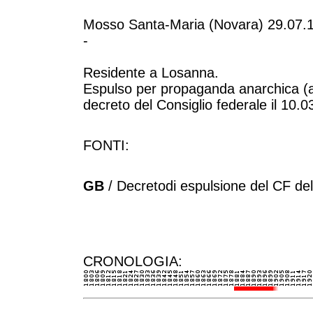
Mosso Santa-Maria (Novara) 29.07.1
-
Residente a Losanna.
Espulso per propaganda anarchica (a
decreto del Consiglio federale il 10.0
FONTI:
GB
/ Decretodi espulsione del CF de
CRONOLOGIA: