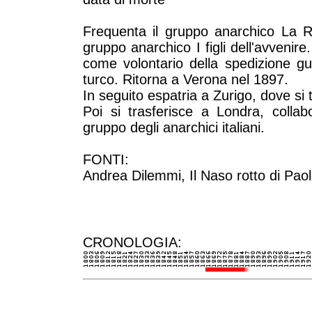
Frequenta il gruppo anarchico La Ri
gruppo anarchico I figli dell'avvenire
come volontario della spedizione gui
turco. Ritorna a Verona nel 1897.
In seguito espatria a Zurigo, dove si 
Poi si trasferisce a Londra, colla
gruppo degli anarchici italiani.
FONTI:
Andrea Dilemmi, Il Naso rotto di Pao
CRONOLOGIA: